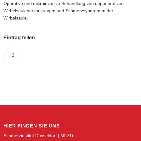
Operative und mikroinvasive Behandlung von degenerativen
Wirbelsäulenerkankungen und Schmerzsyndromen der
Wirbelsäule.
Eintrag teilen
HIER FINDEN SIE UNS
Schmerzinstitut Düsseldorf | MFZD