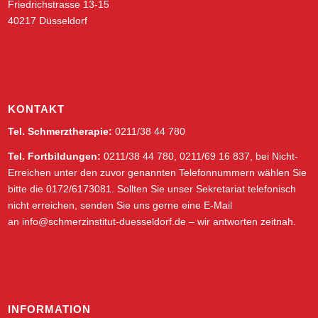
Friedrichstrasse 13-15
40217 Düsseldorf
KONTAKT
Tel. Schmerztherapie:
0211/38 44 780
Tel. Fortbildungen:
0211/38 44 780, 0211/69 16 837, bei Nicht-
Erreichen unter den zuvor genannten Telefonnummern wählen Sie
bitte die 0172/6173081. Sollten Sie unser Sekretariat telefonisch
nicht erreichen, senden Sie uns gerne eine E-Mail
an
info@schmerzinstitut-duesseldorf.de
– wir antworten zeitnah.
INFORMATION