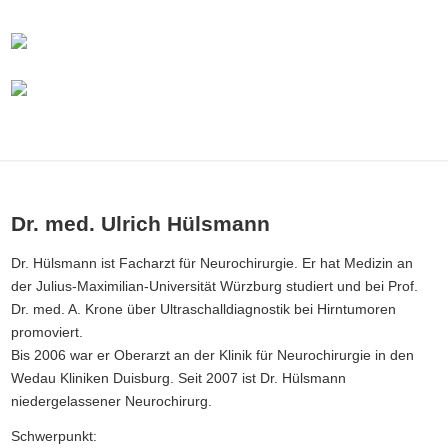
Dr. med. Ulrich Hülsmann
Dr. Hülsmann ist Facharzt für Neurochirurgie. Er hat Medizin an
der Julius-Maximilian-Universität Würzburg studiert und bei Prof.
Dr. med. A. Krone über Ultraschalldiagnostik bei Hirntumoren
promoviert.
Bis 2006 war er Oberarzt an der Klinik für Neurochirurgie in den
Wedau Kliniken Duisburg. Seit 2007 ist Dr. Hülsmann
niedergelassener Neurochirurg.
Schwerpunkt: